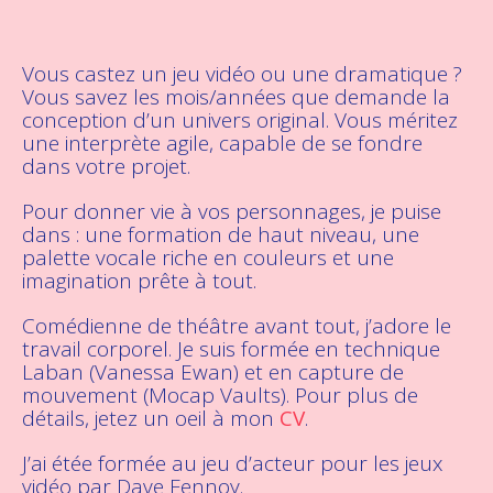
Vous castez un jeu vidéo ou une dramatique ?
Vous savez les mois/années que demande la
conception d’un univers original. Vous méritez
une interprète agile, capable de se fondre
dans votre projet.
Pour donner vie à vos personnages, je puise
dans : une formation de haut niveau, une
palette vocale riche en couleurs et une
imagination prête à tout.
Comédienne de théâtre avant tout, j’adore le
travail corporel. Je suis formée en technique
Laban (Vanessa Ewan) et en capture de
mouvement (Mocap Vaults). Pour plus de
détails, jetez un oeil à mon
CV
.
J’ai étée formée au jeu d’acteur pour les jeux
vidéo par Dave Fennoy.