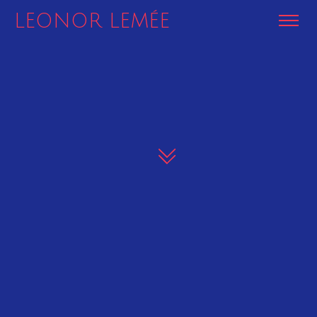
LEONOR LEMÉE
LEONOR LEMÉE